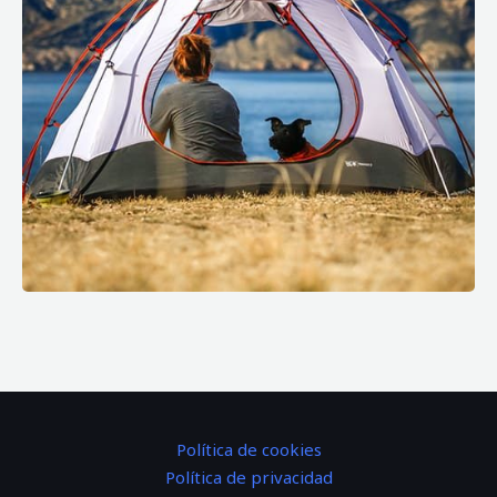
Política de cookies
Política de privacidad