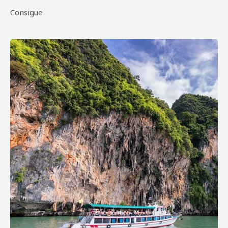
Consigue