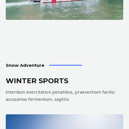
Snow Adventure
WINTER SPORTS
Interdum exercitation penatibus, praesentium facilisi
accusamus fermentum, sagittis.