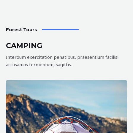
Forest Tours
CAMPING
Interdum exercitation penatibus, praesentium facilisi
accusamus fermentum, sagittis.